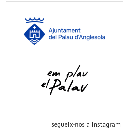
segueix-nos a instagram